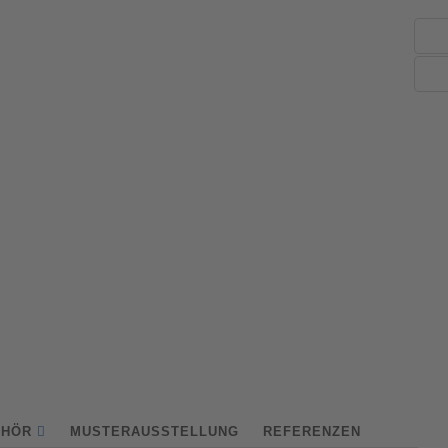
EHÖR
MUSTERAUSSTELLUNG
REFERENZEN