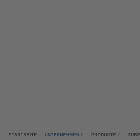
STARTSEITE
UNTERNEHMEN
PRODUKTE
ZUB