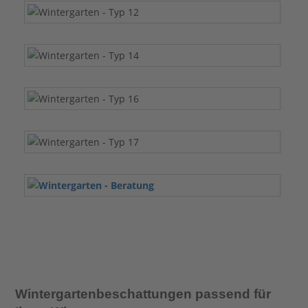
Wintergartenbeschattungen passend für