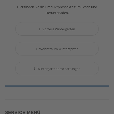
Hier finden Sie die Produktprospekte zum Lesen und
Herunterladen.
Vorteile Wintergarten
Wohntraum Wintergarten
Wintergartenbeschattungen
SERVICE MENÜ