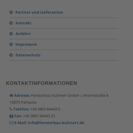
Partner und Lieferanten
Kontakt
Anfahrt
Impressum
Datenschutz
KONTAKTINFORMATIONEN
Adresse:
Fensterbau Kuhnert GmbH | Ahornstraße 8
19075 Pampow
Telefon:
+49 3865 84443 0
Fax:
+49 3865 84443 25
E-Mail:
info@fensterbau-kuhnert.de