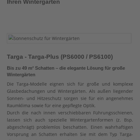
Ihren Wintergarten
Targa - Targa-Plus (PS6000 / PS6100)
Bis zu 49 m² Schatten – die elegante Lösung für große
Wintergärten
Die Targa-Modelle eignen sich für große und komplexe
Glasbedachungen und Wintergärten. Als außen liegender
Sonnen- und Hitzeschutz sorgen sie für ein angenehmes
Raumklima sowie für eine gepflegte Optik.
Durch die nach innen verschiebbaren Führungsschienen,
lassen sich auch spezielle Wintergartenformen (z. Bsp.
abgeschrägt) problemlos beschatten. Einen wahrhaftigen
Vorsprung an Schatten erhalten Sie mit dem Typ Targa-