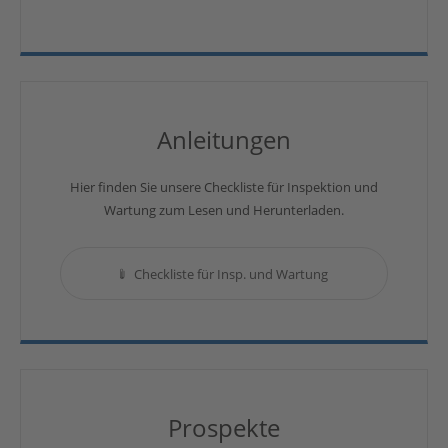
Anleitungen
Hier finden Sie unsere Checkliste für Inspektion und
Wartung zum Lesen und Herunterladen.
Checkliste für Insp. und Wartung
Prospekte