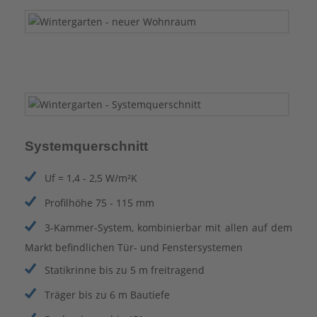
Systemquerschnitt
Uf = 1,4 - 2,5 W/m²K
Profilhöhe 75 - 115 mm
3-Kammer-System, kombinierbar mit allen auf dem
Markt befindlichen Tür- und Fenstersystemen
Statikrinne bis zu 5 m freitragend
Träger bis zu 6 m Bautiefe