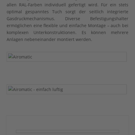
allen RAL-Farben individuell gefertigt wird. Für ein stets
optimal gespanntes Tuch sorgt der seitlich integrierte
Gasdruckmechanismus. Diverse Befestigungshalter
ermöglichen eine flexible und einfache Montage – auch bei
komplexen Unterkonstruktionen. Es können mehrere
Anlagen nebeneinander montiert werden.